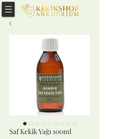
Saf Kekik Yağı 100ml