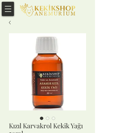
Kızıl Karvakrol Kekik Yağı