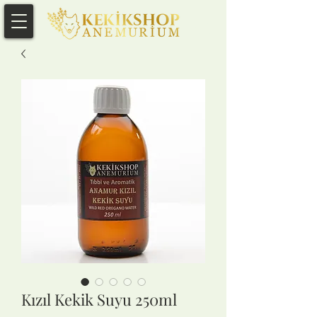
Kızıl Kekik Suyu 250ml