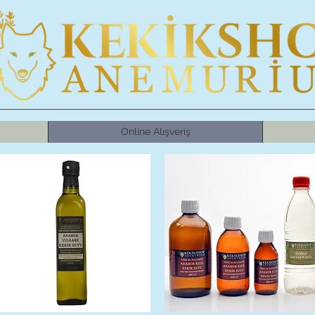
Online Alışveriş